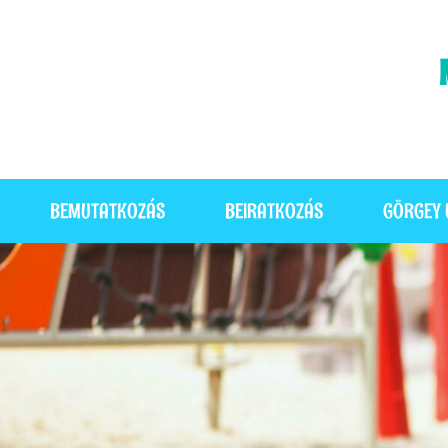
BEMUTATKOZÁS
BEIRATKOZÁS
GÖRGEY 